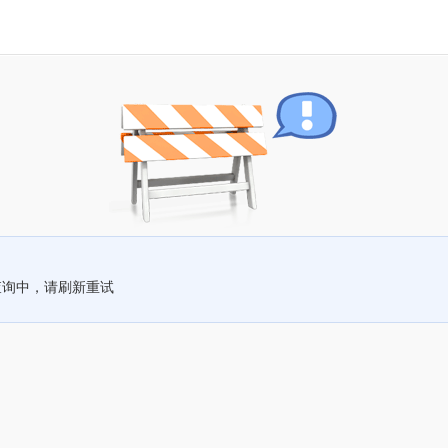
查询中，请刷新重试