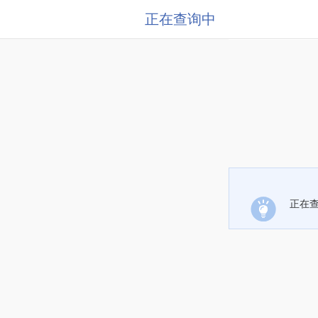
正在查询中
正在