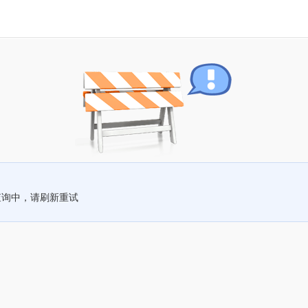
查询中，请刷新重试