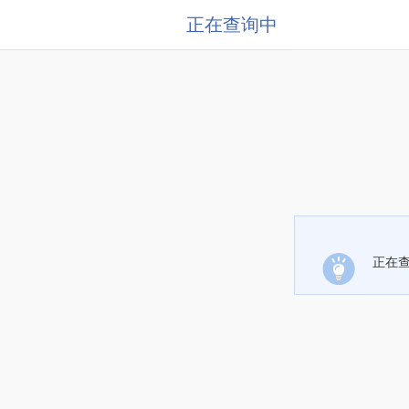
正在查询中
正在