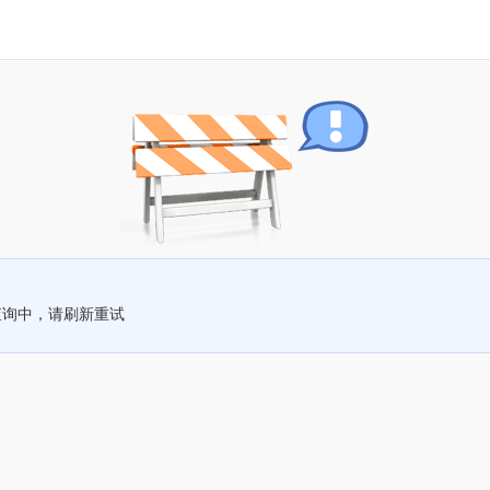
查询中，请刷新重试