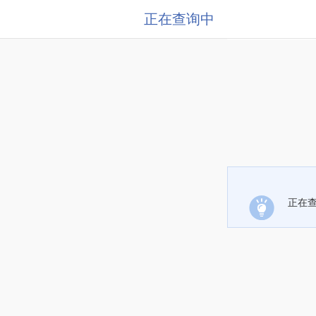
正在查询中
正在