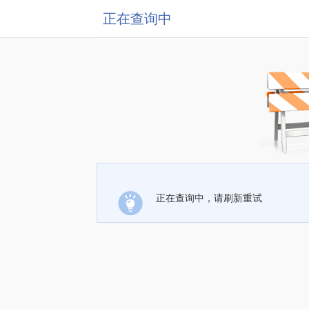
正在查询中
正在查询中，请刷新重试